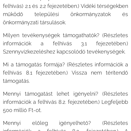
felhívás) 2.1 és 2.2 fejezetében.) Vidéki térségekben
működő települési önkormányzatok és
önkormányzati társulások.
Milyen tevékenységek támogathatók? (Részletes
információk a felhívás 3.1 fejezetében.)
Szennyvízkezeléshez kapcsolódó tevékenységek.
Mi a támogatás formája? (Részletes információk a
felhívás 8.1 fejezetében.) Vissza nem térítendő
támogatás.
Mennyi támogatást lehet igényelni? (Részletes
információk a felhívás 8.2. fejezetében.) Legfeljebb
500 millió Ft-ot.
Mennyi előleg igényelhető? (Részletes