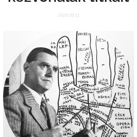
2025.05.13