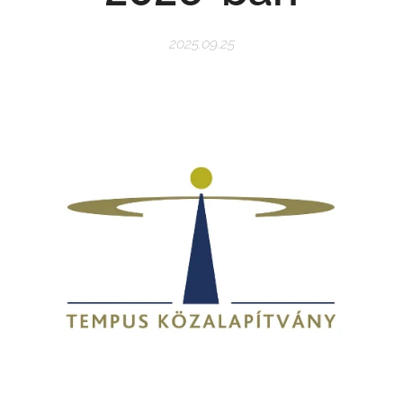
2025.09.25