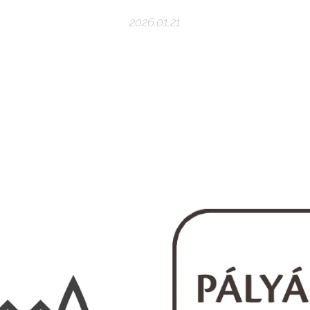
2026.01.21