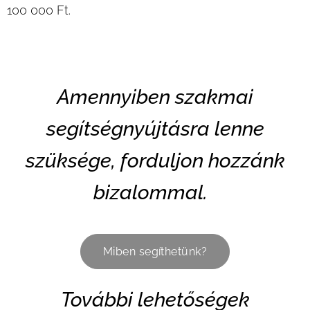
100 000 Ft.
Amennyiben szakmai
segítségnyújtásra lenne
szüksége, forduljon hozzánk
bizalommal.
Miben segíthetünk?
További lehetőségek